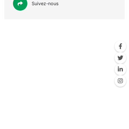
Suivez-nous